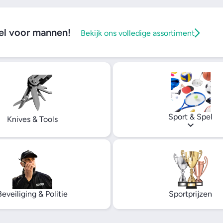
l voor mannen!
Bekijk ons volledige assortiment
Sport & Spel
Knives & Tools
Beveiliging & Politie
Sportprijzen