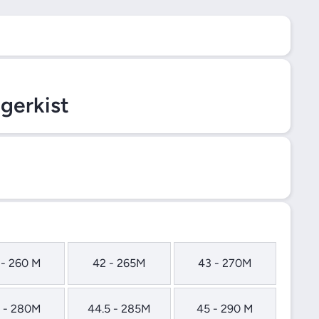
gerkist
 - 260 M
42 - 265M
43 - 270M
 - 280M
44.5 - 285M
45 - 290 M