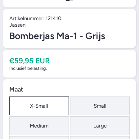
Artikelnummer:
121410
Jassen
Bomberjas Ma-1 - Grijs
€59,95 EUR
Inclusief belasting.
Maat
X-Small
Small
Medium
Large